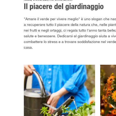
Il piacere del giardinaggio
"Amare il verde per vivere meglio" è uno slogan che na
a recuperare tutto il piacere della natura che, nelle pian
nei frutti e negli ortaggi, ci regala tutto l'anno tanta be
salute e benessere. Dedicarsi al giardinaggio aiuta a viv
combattere lo stress e a trovare soddisfazione nel verde
casa.