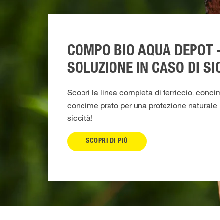
COMPO BIO AQUA DEPOT -
SOLUZIONE IN CASO DI SI
Scopri la linea completa di terriccio, conci
concime prato per una protezione naturale n
siccità!
SCOPRI DI PIÙ