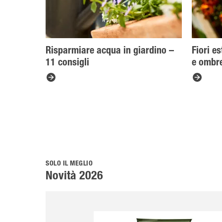
Risparmiare acqua in giardino –
Fiori es
11 consigli
e ombre
SOLO IL MEGLIO
Novità 2026