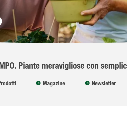
MPO. Piante meravigliose con semplici
Prodotti
Magazine
Newsletter