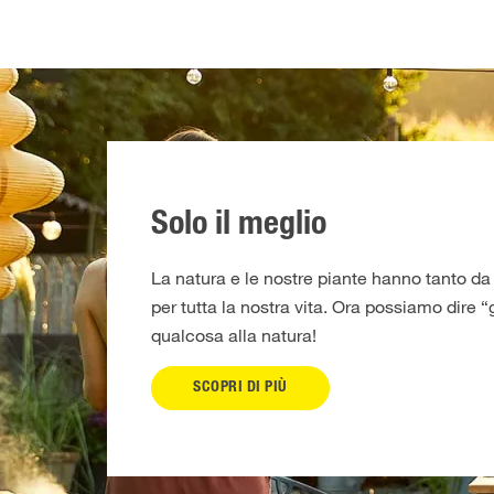
Solo il meglio
La natura e le nostre piante hanno tanto da 
per tutta la nostra vita. Ora possiamo dire “g
qualcosa alla natura!
SCOPRI DI PIÙ