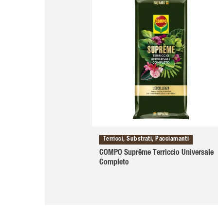
Terricci, Substrati, Pacciamanti
COMPO Suprême Terriccio Universale
Completo