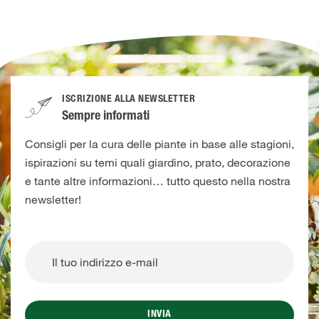
ISCRIZIONE ALLA NEWSLETTER
Sempre informati
Consigli per la cura delle piante in base alle stagioni,
ispirazioni su temi quali giardino, prato, decorazione
e tante altre informazioni… tutto questo nella nostra
newsletter!
INVIA