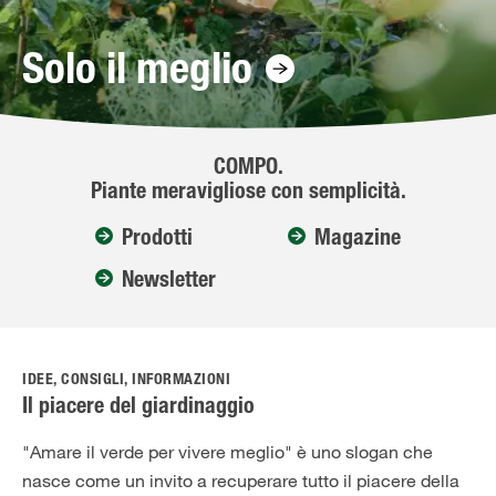
Solo il meglio!
Solo il meglio
COMPO.
Piante meravigliose con semplicità.
Prodotti
Magazine
Newsletter
IDEE, CONSIGLI, INFORMAZIONI
Il piacere del giardinaggio
"Amare il verde per vivere meglio" è uno slogan che
nasce come un invito a recuperare tutto il piacere della