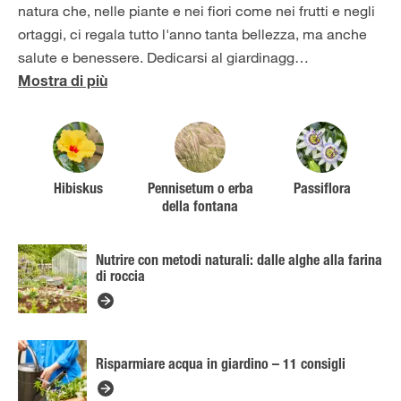
natura che, nelle piante e nei fiori come nei frutti e negli
ortaggi, ci regala tutto l'anno tanta bellezza, ma anche
salute e benessere. Dedicarsi al giardinagg
…
Mostra di più
Hibiskus
Pennisetum o erba
Passiflora
della fontana
Nutrire con metodi naturali: dalle alghe alla farina
di roccia
Risparmiare acqua in giardino – 11 consigli