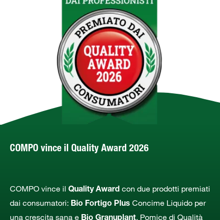
COMPO vince il Quality Award 2026
COMPO vince il
con due prodotti premiati
Quality Award
dai consumatori:
Concime Liquido per
Bio Fortigo Plus
una crescita sana e
, Pomice di Qualità
Bio Granuplant