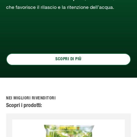
che favorisce il rilascio e la ritenzione dell’acqua.
SCOPRI DI PIÙ
NEI MIGLIORI RIVENDITORI
Scopri i prodotti: