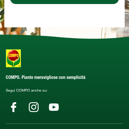
COMPO. Piante meravigliose con semplicità
Segui COMPO anche su: