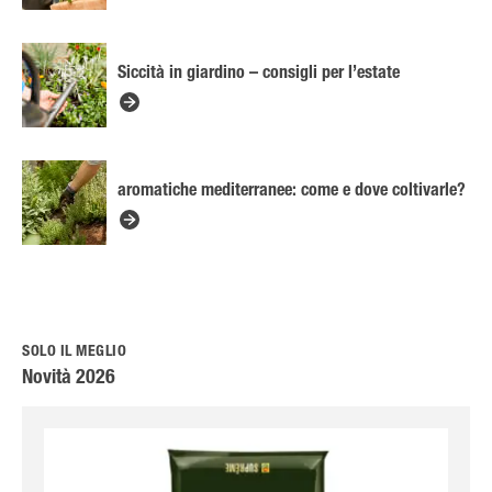
Siccità in giardino – consigli per l’estate
aromatiche mediterranee: come e dove coltivarle?
SOLO IL MEGLIO
Novità 2026