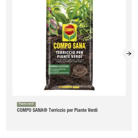
Piante verdi
COMPO SANA® Terriccio per Piante Verdi