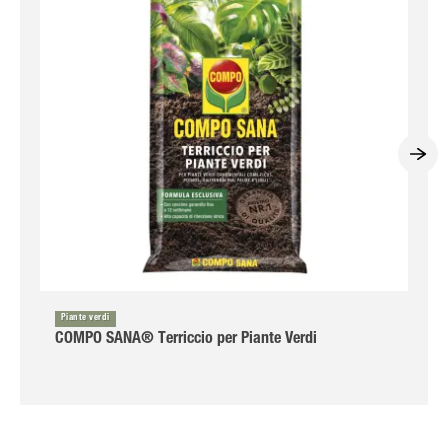
Piante verdi
COMPO SANA® Terriccio per Piante Verdi