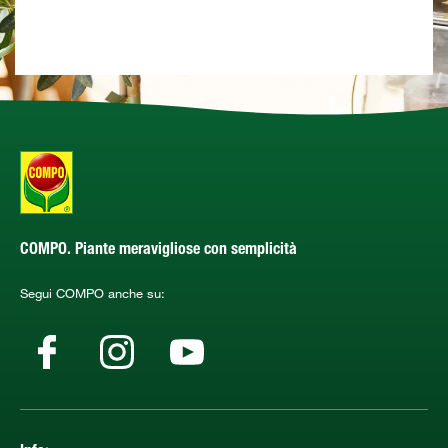
COMPO. Piante meravigliose con semplicità
Segui COMPO anche su: