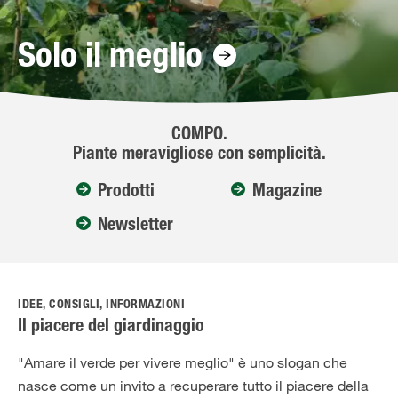
Solo il meglio!
Solo il meglio
COMPO.
Piante meravigliose con semplicità.
Prodotti
Magazine
Newsletter
IDEE, CONSIGLI, INFORMAZIONI
Il piacere del giardinaggio
"Amare il verde per vivere meglio" è uno slogan che
nasce come un invito a recuperare tutto il piacere della