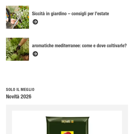
Siccità in giardino – consigli per l’estate
aromatiche mediterranee: come e dove coltivarle?
SOLO IL MEGLIO
Novità 2026