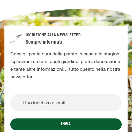
ISCRIZIONE ALLA NEWSLETTER
Sempre informati
Consigli per la cura delle piante in base alle stagioni,
ispirazioni su temi quali giardino, prato, decorazione
e tante altre informazioni… tutto questo nella nostra
newsletter!
INVIA