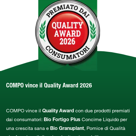
COMPO vince il Quality Award 2026
COMPO vince il
con due prodotti premiati
Quality Award
dai consumatori:
Concime Liquido per
Bio Fortigo Plus
una crescita sana e
, Pomice di Qualità
Bio Granuplant